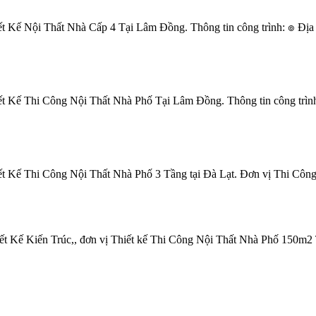
 Kế Nội Thất Nhà Cấp 4 Tại Lâm Đồng. Thông tin công trình: ๏ Địa
 Kế Thi Công Nội Thất Nhà Phố Tại Lâm Đồng. Thông tin công trìn
ế Thi Công Nội Thất Nhà Phố 3 Tầng tại Đà Lạt. Đơn vị Thi Công Tr
 Kế Kiến Trúc,, đơn vị Thiết kế Thi Công Nội Thất Nhà Phố 150m2 Tại 