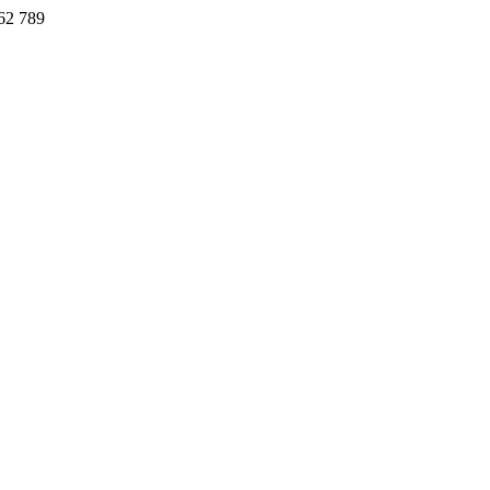
62 789