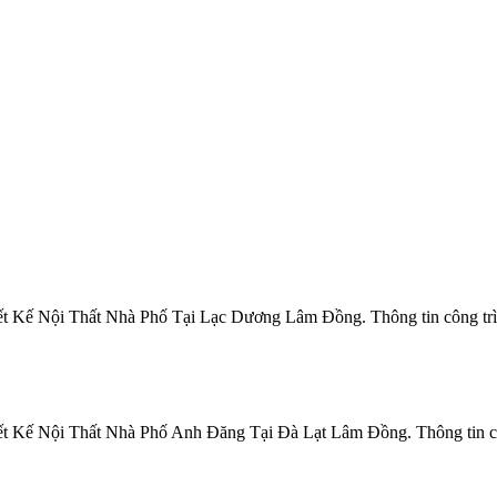
 Kế Nội Thất Nhà Phố Tại Lạc Dương Lâm Đồng. Thông tin công trì
 Kế Nội Thất Nhà Phố Anh Đăng Tại Đà Lạt Lâm Đồng. Thông tin côn