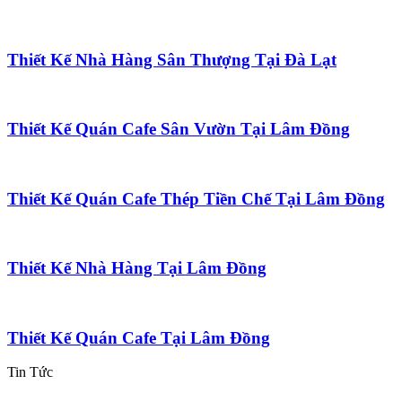
Thiết Kế Nhà Hàng Sân Thượng Tại Đà Lạt
Thiết Kế Quán Cafe Sân Vườn Tại Lâm Đồng
Thiết Kế Quán Cafe Thép Tiền Chế Tại Lâm Đồng
Thiết Kế Nhà Hàng Tại Lâm Đồng
Thiết Kế Quán Cafe Tại Lâm Đồng
Tin Tức