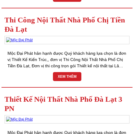
Thi Công Nội Thất Nhà Phố Chị Tiền
Đà Lạt
Mộc Đại Phát hân hạnh được Quý khách hàng lựa chọn là đơn
vị Thiết Kế Kiến Trúc,, đơn vị Thi Công Nội Thất Nhà Phố Chị
Tiền Đà Lạt, Đơn vị thi công trọn gói Thiết kế nội thất tại Lâm
Đồng, Thiết kế...
XEM THÊM
Thiết Kế Nội Thất Nhà Phố Đà Lạt 3
PN
Mộc Đại Phát hân hạnh được Quý khách hàng lựa chọn là đơn