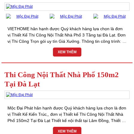
VIETHOME hân hạnh được Quý khách hàng lựa chọn là đơn
vị Thiết Kế Thi Công Nội Thất Nhà Phố 3 Tầng tại Đà Lạt. Đơn
vị Thi Công Trọn gói uy tín Giá Xưởng. Thông tin công trình: ๏
Chủ đầu tư: Anh Đạt –...
XEM THÊM
Thi Công Nội Thất Nhà Phố 150m2
Tại Đà Lạt
Mộc Đại Phát hân hạnh được Quý khách hàng lựa chọn là đơn
vị Thiết Kế Kiến Trúc,, đơn vị Thiết kế Thi Công Nội Thất Nhà
Phố 150m2 Tại Đà Lạt Thiết kế nội thất tại Lâm Đồng, Thiết kế
nội thất tại Đà...
XEM THÊM