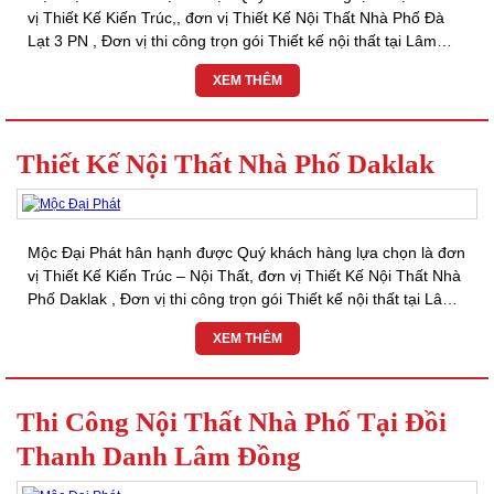
vị Thiết Kế Kiến Trúc,, đơn vị Thiết Kế Nội Thất Nhà Phố Đà
Lạt 3 PN , Đơn vị thi công trọn gói Thiết kế nội thất tại Lâm
Đồng, Thiết kế...
XEM THÊM
Thiết Kế Nội Thất Nhà Phố Daklak
Mộc Đại Phát hân hạnh được Quý khách hàng lựa chọn là đơn
vị Thiết Kế Kiến Trúc – Nội Thất, đơn vị Thiết Kế Nội Thất Nhà
Phố Daklak , Đơn vị thi công trọn gói Thiết kế nội thất tại Lâm
Đồng, Thiết...
XEM THÊM
Thi Công Nội Thất Nhà Phố Tại Đồi
Thanh Danh Lâm Đồng