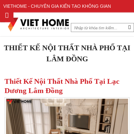
VIETHOME - CHUYÊN GIA KIẾN TẠO KHÔNG GIAN
THIẾT KẾ NỘI THẤT NHÀ PHỐ TẠI
LÂM ĐỒNG
Thiết Kế Nội Thất Nhà Phố Tại Lạc
Dương Lâm Đồng