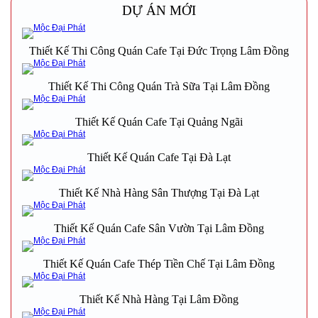
DỰ ÁN MỚI
Thiết Kế Thi Công Quán Cafe Tại Đức Trọng Lâm Đồng
Thiết Kế Thi Công Quán Trà Sữa Tại Lâm Đồng
Thiết Kế Quán Cafe Tại Quảng Ngãi
Thiết Kế Quán Cafe Tại Đà Lạt
Thiết Kế Nhà Hàng Sân Thượng Tại Đà Lạt
Thiết Kế Quán Cafe Sân Vườn Tại Lâm Đồng
Thiết Kế Quán Cafe Thép Tiền Chế Tại Lâm Đồng
Thiết Kế Nhà Hàng Tại Lâm Đồng