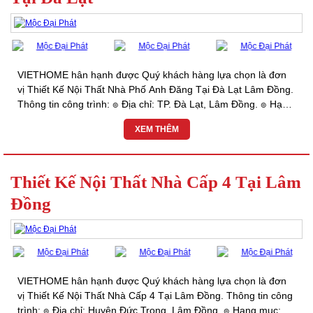
VIETHOME hân hạnh được Quý khách hàng lựa chọn là đơn
vị Thiết Kế Nội Thất Nhà Phố Anh Đăng Tại Đà Lạt Lâm Đồng.
Thông tin công trình: ๏ Địa chỉ: TP. Đà Lạt, Lâm Đồng. ๏ Hạng
mục: Thiết kế & Thi Công Trọn...
XEM THÊM
Thiết Kế Nội Thất Nhà Cấp 4 Tại Lâm
Đồng
VIETHOME hân hạnh được Quý khách hàng lựa chọn là đơn
vị Thiết Kế Nội Thất Nhà Cấp 4 Tại Lâm Đồng. Thông tin công
trình: ๏ Địa chỉ: Huyện Đức Trọng, Lâm Đồng. ๏ Hạng mục: