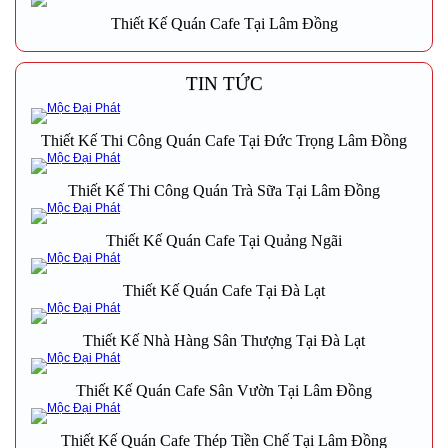
Thiết Kế Quán Cafe Tại Lâm Đồng
TIN TỨC
Thiết Kế Thi Công Quán Cafe Tại Đức Trọng Lâm Đồng
Thiết Kế Thi Công Quán Trà Sữa Tại Lâm Đồng
Thiết Kế Quán Cafe Tại Quảng Ngãi
Thiết Kế Quán Cafe Tại Đà Lạt
Thiết Kế Nhà Hàng Sân Thượng Tại Đà Lạt
Thiết Kế Quán Cafe Sân Vườn Tại Lâm Đồng
Thiết Kế Quán Cafe Thép Tiền Chế Tại Lâm Đồng