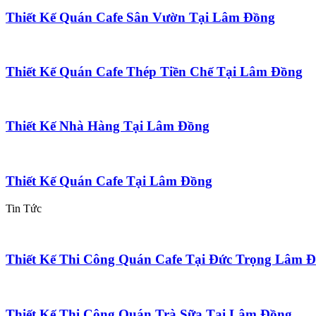
Thiết Kế Quán Cafe Sân Vườn Tại Lâm Đồng
Thiết Kế Quán Cafe Thép Tiền Chế Tại Lâm Đồng
Thiết Kế Nhà Hàng Tại Lâm Đồng
Thiết Kế Quán Cafe Tại Lâm Đồng
Tin Tức
Thiết Kế Thi Công Quán Cafe Tại Đức Trọng Lâm 
Thiết Kế Thi Công Quán Trà Sữa Tại Lâm Đồng