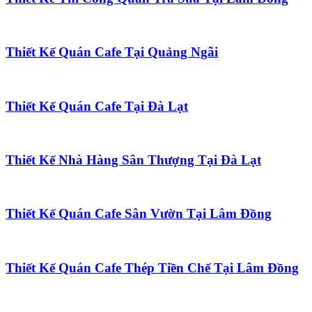
Thiết Kế Quán Cafe Tại Quảng Ngãi
Thiết Kế Quán Cafe Tại Đà Lạt
Thiết Kế Nhà Hàng Sân Thượng Tại Đà Lạt
Thiết Kế Quán Cafe Sân Vườn Tại Lâm Đồng
Thiết Kế Quán Cafe Thép Tiền Chế Tại Lâm Đồng