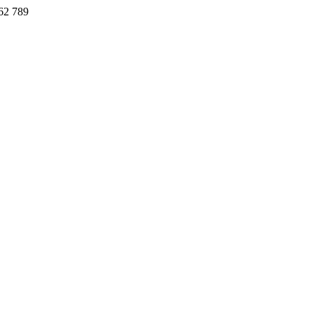
62 789