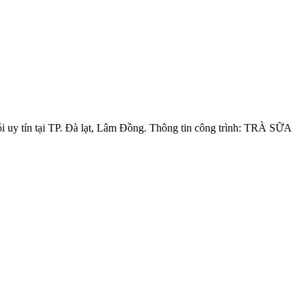
 uy tín tại TP. Đà lạt, Lâm Đồng. Thông tin công trình: TRÀ SỮA