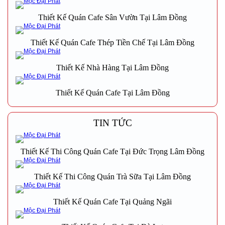
Thiết Kế Quán Cafe Sân Vườn Tại Lâm Đồng
Thiết Kế Quán Cafe Thép Tiền Chế Tại Lâm Đồng
Thiết Kế Nhà Hàng Tại Lâm Đồng
Thiết Kế Quán Cafe Tại Lâm Đồng
TIN TỨC
Thiết Kế Thi Công Quán Cafe Tại Đức Trọng Lâm Đồng
Thiết Kế Thi Công Quán Trà Sữa Tại Lâm Đồng
Thiết Kế Quán Cafe Tại Quảng Ngãi