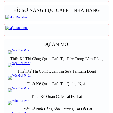
HỒ SƠ NĂNG LỰC CAFE – NHÀ HÀNG
DỰ ÁN MỚI
Thiết Kế Thi Công Quán Cafe Tại Đức Trọng Lâm Đồng
Thiết Kế Thi Công Quán Trà Sữa Tại Lâm Đồng
Thiết Kế Quán Cafe Tại Quảng Ngãi
Thiết Kế Quán Cafe Tại Đà Lạt
Thiết Kế Nhà Hàng Sân Thượng Tại Đà Lạt