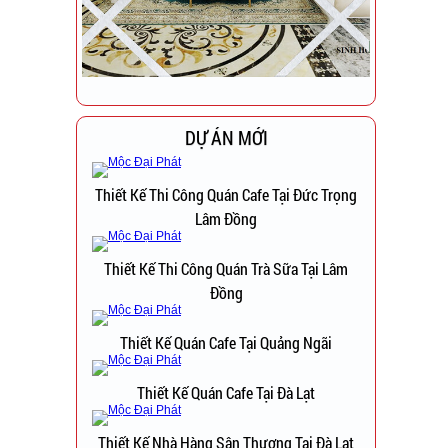
DỰ ÁN MỚI
Thiết Kế Thi Công Quán Cafe Tại Đức Trọng
Lâm Đồng
Thiết Kế Thi Công Quán Trà Sữa Tại Lâm
Đồng
Thiết Kế Quán Cafe Tại Quảng Ngãi
Thiết Kế Quán Cafe Tại Đà Lạt
Thiết Kế Nhà Hàng Sân Thượng Tại Đà Lạt