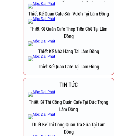
Thiết Kế Quán Cafe Sân Vườn Tại Lâm Đồng
Thiết Kế Quán Cafe Thép Tiền Chế Tại Lâm
Đồng
Thiết Kế Nhà Hàng Tại Lâm Đồng
Thiết Kế Quán Cafe Tại Lâm Đồng
TIN TỨC
Thiết Kế Thi Công Quán Cafe Tại Đức Trọng
Lâm Đồng
Thiết Kế Thi Công Quán Trà Sữa Tại Lâm
Đồng