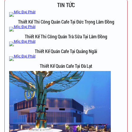
TIN TỨC
Thiết Kế Thi Công Quán Cafe Tại Đức Trọng Lâm Đồng
Thiết Kế Thi Công Quán Trà Sữa Tại Lâm Đồng
Thiết Kế Quán Cafe Tại Quảng Ngãi
Thiết Kế Quán Cafe Tại Đà Lạt