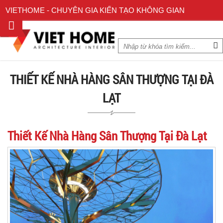
VIETHOME - CHUYÊN GIA KIẾN TẠO KHÔNG GIAN
THIẾT KẾ NHÀ HÀNG SÂN THƯỢNG TẠI ĐÀ
LẠT
Thiết Kế Nhà Hàng Sân Thượng Tại Đà Lạt