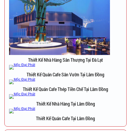
Thiết Kế Nhà Hàng Sân Thượng Tại Đà Lạt
Thiết Kế Quán Cafe Sân Vườn Tại Lâm Đồng
Thiết Kế Quán Cafe Thép Tiền Chế Tại Lâm Đồng
Thiết Kế Nhà Hàng Tại Lâm Đồng
Thiết Kế Quán Cafe Tại Lâm Đồng