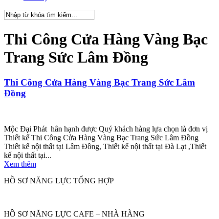
Thi Công Cửa Hàng Vàng Bạc
Trang Sức Lâm Đồng
Thi Công Cửa Hàng Vàng Bạc Trang Sức Lâm
Đồng
Mộc Đại Phát hân hạnh được Quý khách hàng lựa chọn là đơn vị
Thiết kế Thi Công Cửa Hàng Vàng Bạc Trang Sức Lâm Đồng
Thiết kế nội thất tại Lâm Đồng, Thiết kế nội thất tại Đà Lạt ,Thiết
kế nội thất tại...
Xem thêm
HỒ SƠ NĂNG LỰC TỔNG HỢP
HỒ SƠ NĂNG LỰC CAFE – NHÀ HÀNG