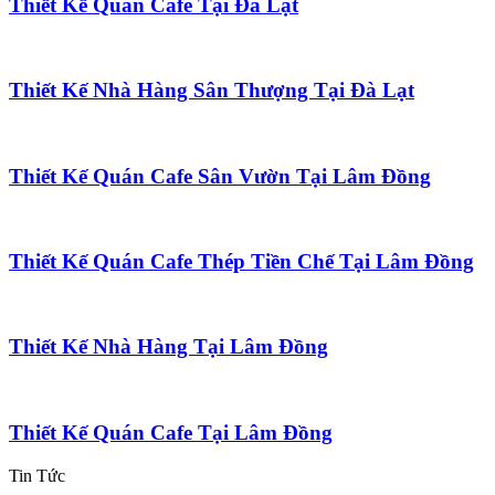
Thiết Kế Quán Cafe Tại Đà Lạt
Thiết Kế Nhà Hàng Sân Thượng Tại Đà Lạt
Thiết Kế Quán Cafe Sân Vườn Tại Lâm Đồng
Thiết Kế Quán Cafe Thép Tiền Chế Tại Lâm Đồng
Thiết Kế Nhà Hàng Tại Lâm Đồng
Thiết Kế Quán Cafe Tại Lâm Đồng
Tin Tức