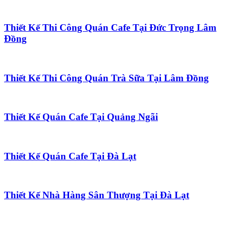
Thiết Kế Thi Công Quán Cafe Tại Đức Trọng Lâm
Đồng
Thiết Kế Thi Công Quán Trà Sữa Tại Lâm Đồng
Thiết Kế Quán Cafe Tại Quảng Ngãi
Thiết Kế Quán Cafe Tại Đà Lạt
Thiết Kế Nhà Hàng Sân Thượng Tại Đà Lạt