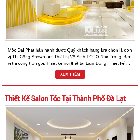
Mộc Đại Phát hân hạnh được Quý khách hàng lựa chọn là đơn
vị Thi Công Showroom Thiết bị Vệ Sinh TOTO Nha Trang, đơn
vị thi công trọn gói. Thiết kế nội thất tại Lâm Đồng, Thiết kế nội
thất tại Đà Lạt ,Thiết kế...
XEM THÊM
Thiết Kế Salon Tóc Tại Thành Phố Đà Lạt