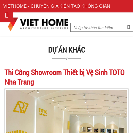
VIETHOME - CHUYÊN GIA KIẾN TẠO KHÔNG GIAN
DỰ ÁN KHÁC
Thi Công Showroom Thiết bị Vệ Sinh TOTO
Nha Trang