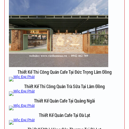
Thiết Kế Thi Công Quán Cafe Tại Đức Trọng Lâm Đồng
Thiết Kế Thi Công Quán Trà Sữa Tại Lâm Đồng
Thiết Kế Quán Cafe Tại Quảng Ngãi
Thiết Kế Quán Cafe Tại Đà Lạt