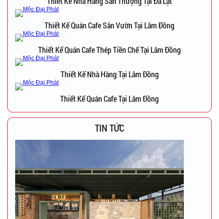
Thiết Kế Nhà Hàng Sân Thượng Tại Đà Lạt
Thiết Kế Quán Cafe Sân Vườn Tại Lâm Đồng
Thiết Kế Quán Cafe Thép Tiền Chế Tại Lâm Đồng
Thiết Kế Nhà Hàng Tại Lâm Đồng
Thiết Kế Quán Cafe Tại Lâm Đồng
TIN TỨC